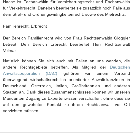
Haase ist Fachanwältin für Versicherungsrecht und Fachanwältin
für Verkehrsrecht. Daneben bearbeitet sie zusätzlich noch Fälle aus
dem Straf- und Ordnungswidrigkeitenrecht, sowie des Mietrechts.
Familienrecht, Erbrecht
Der Bereich Familienrecht wird von Frau Rechtsanwältin Glöggler
betreut. Den Bereich Erbrecht bearbeitet Herr Rechtsanwalt
Volmar.
Natürlich können Sie sich auch mit Fällen an uns wenden, die
andere Rechtsgebiete betreffen. Als Mitglied der
Deutschen
Anwaltscooperation (DAC)
gehören wir einem Verband
überwiegend wirtschaftsrechtlich orientierter Anwaltskanzleien in
Deutschland, Österreich, Italien, Großbritannien und anderen
Staaten an. Dank dieses Zusammenschlusses können wir unseren
Mandanten Zugang zu Expertenwissen verschaffen, ohne dass sie
auf den gewohnten Kontakt zu ihrem Rechtsanwalt vor Ort
verzichten müssen.