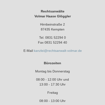
Rechtsanwälte
Volmar Haase Glöggler
Hirnbeinstraße 2
87435 Kempten
Tel. 0831 52294 0
Fax 0831 52294 40
E-Mail
kanzlei@rechtsanwalt-volmar.de
Bürozeiten
Montag bis Donnerstag
08:00 - 12:00 Uhr und
13:00 - 17:30 Uhr
Freitag
08:00 - 13:00 Uhr