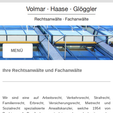
MENÜ
Navigation
überspringen
Ihre Rechtsanwälte und Fachanwälte
______________________________________________________
Wir sind eine auf Arbeitsrecht, Verkehrsrecht, Strafrecht,
Familienrecht, Erbrecht, Versicherungsrecht, Mietrecht und
Sozialrecht spezialisierte Anwaltskanzlei, welche 1954 von